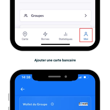
Ajouter une carte bancaire