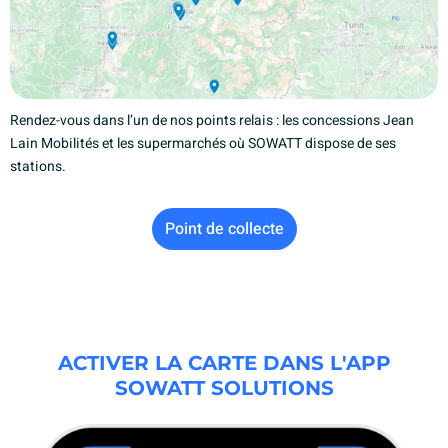
Rendez-vous dans l’un de nos points relais : les concessions Jean
Lain Mobilités et les supermarchés où SOWATT dispose de ses
stations.
Point de collecte
ACTIVER LA CARTE DANS L'APP
SOWATT SOLUTIONS