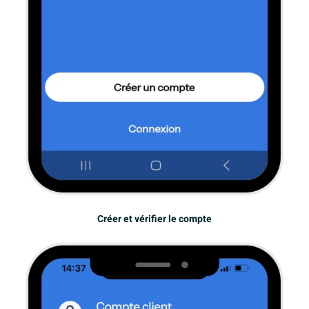
Créer et vérifier le compte