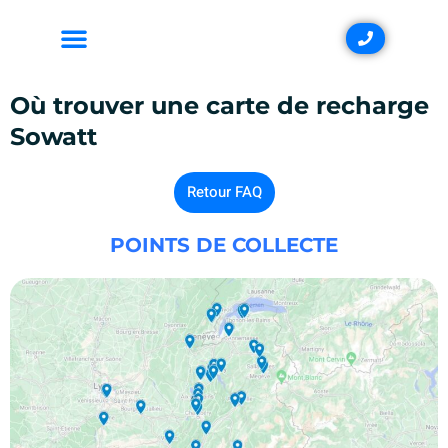
Où trouver une carte de recharge
Sowatt
Retour FAQ
POINTS DE COLLECTE