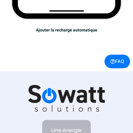
Ajouter la recharge automatique
FAQ