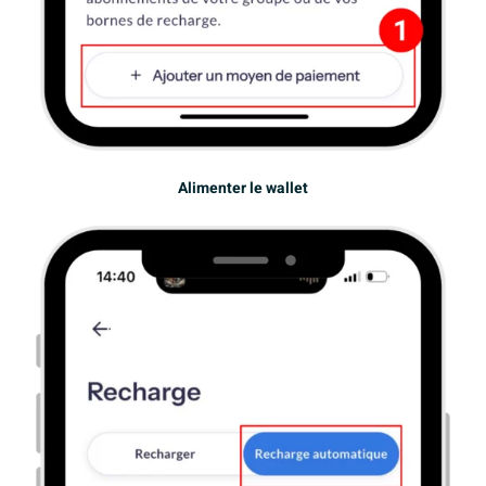
Alimenter le wallet