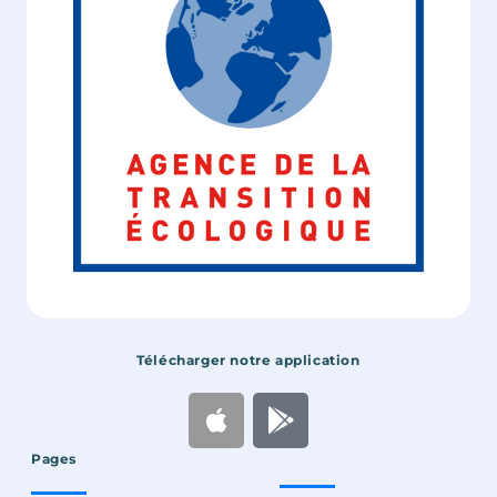
Télécharger notre application
Pages