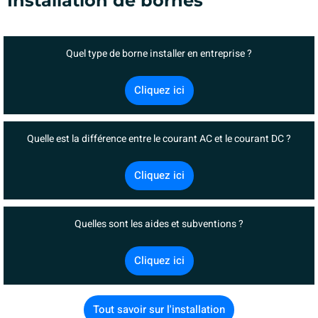
Installation de bornes
Quel type de borne installer en entreprise ?
Cliquez ici
Quelle est la différence entre le courant AC et le courant DC ?
Cliquez ici
Quelles sont les aides et subventions ?
Cliquez ici
Tout savoir sur l'installation