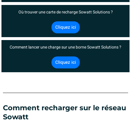
Où trouver une carte de recharge Sowatt Solutions ?
Cliquez ici
Comment lancer une charge sur une borne Sowatt Solutions ?
Cliquez ici
Comment recharger sur le réseau
Sowatt