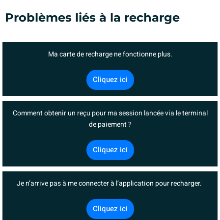
Problèmes liés à la recharge
Ma carte de recharge ne fonctionne plus.
Cliquez ici
Comment obtenir un reçu pour ma session lancée via le terminal
de paiement ?
Cliquez ici
Je n’arrive pas à me connecter à l’application pour recharger.
Cliquez ici