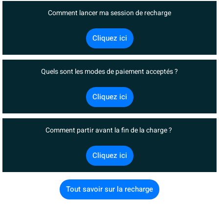
Comment lancer ma session de recharge
Cliquez ici
Quels sont les modes de paiement acceptés ?
Cliquez ici
Comment partir avant la fin de la charge ?
Cliquez ici
Tout savoir sur la recharge