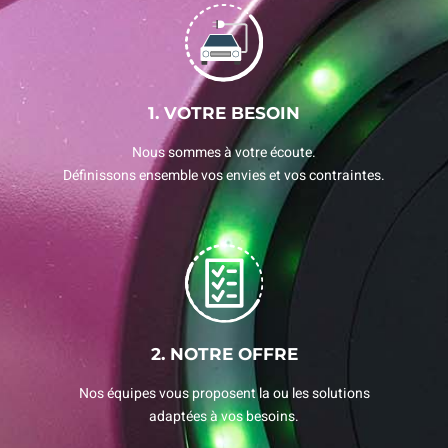
1. VOTRE BESOIN
Nous sommes à votre écoute.
Définissons ensemble vos envies et vos contraintes.
2. NOTRE OFFRE
Nos équipes vous proposent la ou les solutions
adaptées à vos besoins.