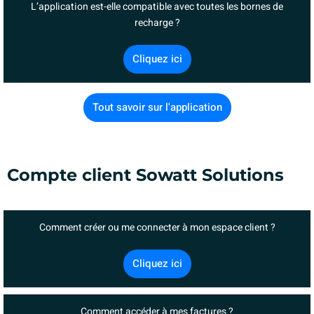
L’application est-elle compatible avec toutes les bornes de
recharge ?
Cliquez ici
Tout savoir sur l'application
Compte client Sowatt Solutions
Comment créer ou me connecter à mon espace client ?
Cliquez ici
Comment accéder à mes factures ?