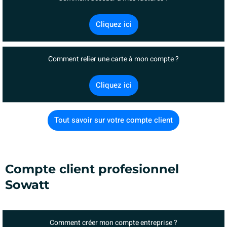
Cliquez ici
Comment relier une carte à mon compte ?
Cliquez ici
Tout savoir sur votre compte client
Compte client profesionnel
Sowatt
Comment créer mon compte entreprise ?