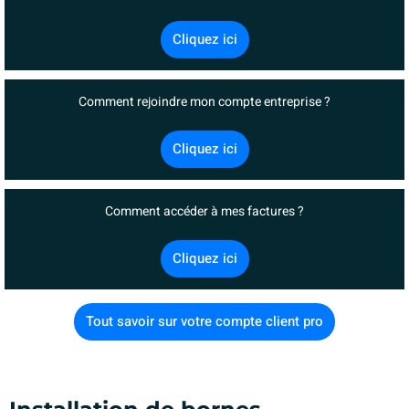
Cliquez ici
Comment rejoindre mon compte entreprise ?
Cliquez ici
Comment accéder à mes factures ?
Cliquez ici
Tout savoir sur votre compte client pro