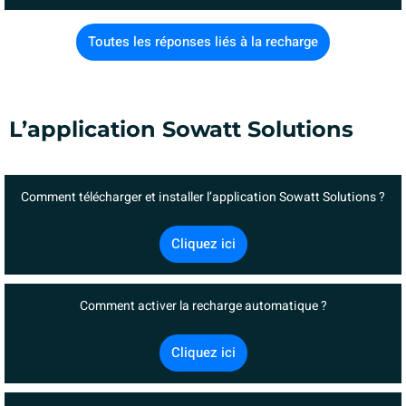
Toutes les réponses liés à la recharge
L’application Sowatt Solutions
Comment télécharger et installer l’application Sowatt Solutions ?
Cliquez ici
Comment activer la recharge automatique ?
Cliquez ici