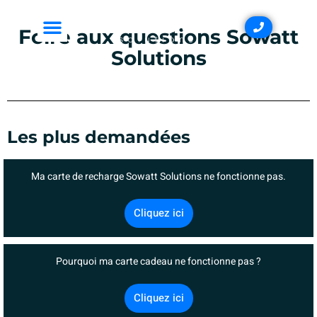
Foire aux questions Sowatt
Solutions
Les plus demandées
Ma carte de recharge Sowatt Solutions ne fonctionne pas.
Cliquez ici
Pourquoi ma carte cadeau ne fonctionne pas ?
Cliquez ici