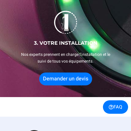
3. VOTRE INSTALLATION
Nos experts prennent en charge l’installation et le
suivi de tous vos équipements.
Demander un devis
FAQ