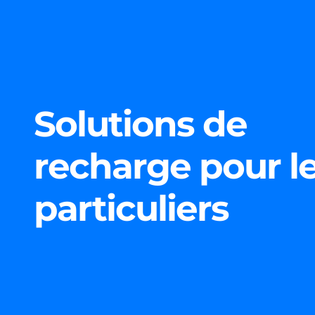
Solutions de
recharge pour l
particuliers