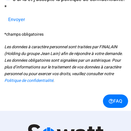
*
Envoyer
*champs obligatoires
Les données à caractère personnel sont traitées par FINALAIN
(Holding du groupe Jean Lain) afin de répondre à votre demande.
Les données obligatoires sont signalées par un astérisque. Pour
plus d’informations sur le traitement de vos données à caractère
personnel ou pour exercer vos droits, veuillez consulter notre
Politique de confidentialité
.
FAQ