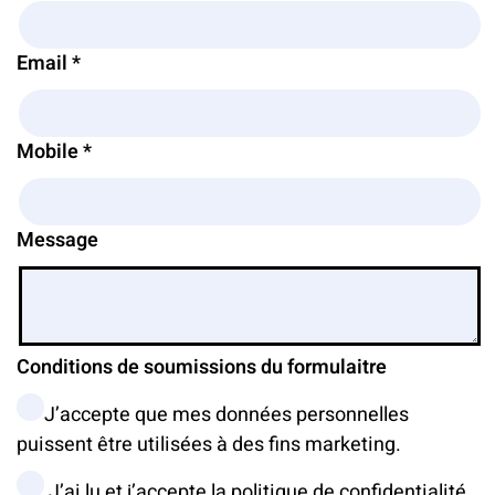
Email *
Mobile *
Message
Conditions de soumissions du formulaitre
J’accepte que mes données personnelles
puissent être utilisées à des fins marketing.
J’ai lu et j’accepte la politique de confidentialité.