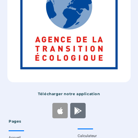
Télécharger notre application
Pages
Calculateur
Accueil