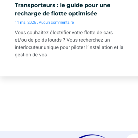
Transporteurs : le guide pour une
recharge de flotte optimisée
11 mai 2026
Aucun commentaire
Vous souhaitez électrifier votre flotte de cars
et/ou de poids lourds ? Vous recherchez un
interlocuteur unique pour piloter l’installation et la
gestion de vos